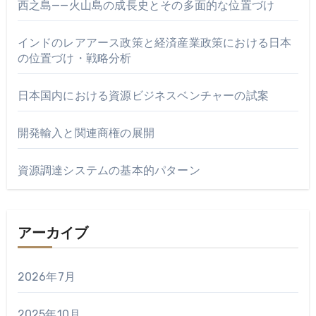
西之島——火山島の成長史とその多面的な位置づけ
インドのレアアース政策と経済産業政策における日本
の位置づけ・戦略分析
日本国内における資源ビジネスベンチャーの試案
開発輸入と関連商権の展開
資源調達システムの基本的パターン
アーカイブ
2026年7月
2025年10月