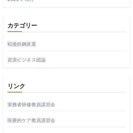
カテゴリー
戦後鉄鋼産業
資源ビジネス総論
リンク
実務者研修教員講習会
医療的ケア教員講習会