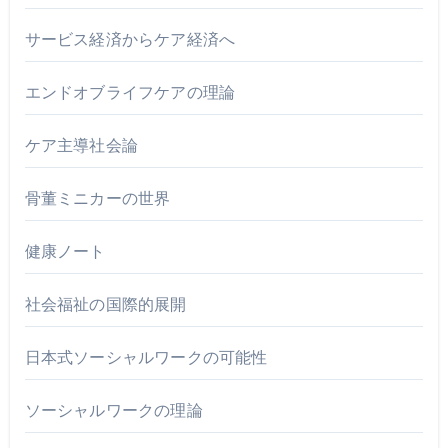
サービス経済からケア経済へ
エンドオブライフケアの理論
ケア主導社会論
骨董ミニカーの世界
健康ノート
社会福祉の国際的展開
日本式ソーシャルワークの可能性
ソーシャルワークの理論