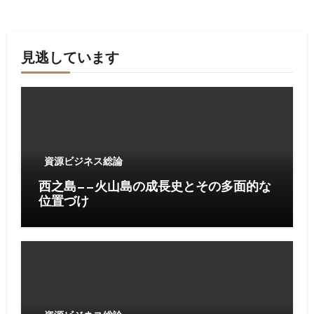
見逃しています
資源ビジネス総論
西之島——火山島の成長史とその多面的な
位置づけ