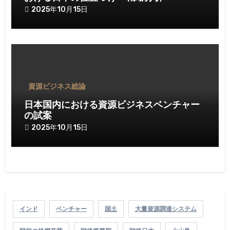
2025年10月15日
資源ビジネス総論
日本国内における資源ビジネスベンチャー
の試案
2025年10月15日
インド
ベンチャー
国土
大量資源調達システム