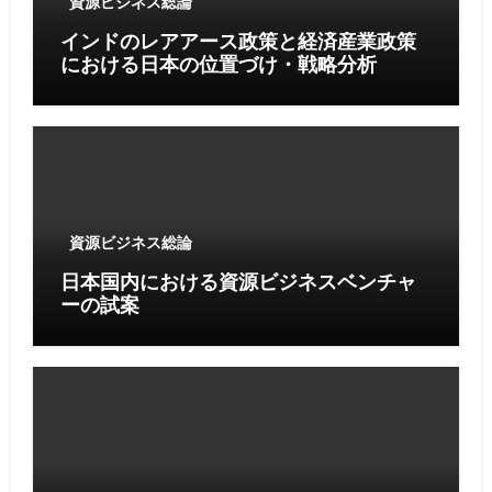
資源ビジネス総論
インドのレアアース政策と経済産業政策
における日本の位置づけ・戦略分析
資源ビジネス総論
日本国内における資源ビジネスベンチャ
ーの試案