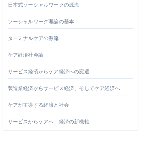
日本式ソーシャルワークの源流
ソーシャルワーク理論の基本
ターミナルケアの源流
ケア経済社会論
サービス経済からケア経済への変遷
製造業経済からサービス経済、そしてケア経済へ
ケアが主導する経済と社会
サービスからケアへ：経済の新機軸