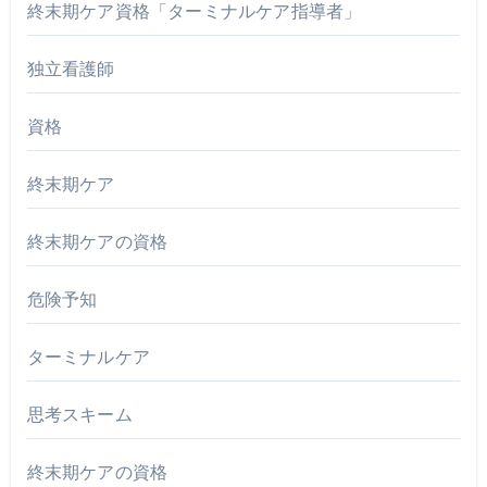
終末期ケア資格「ターミナルケア指導者」
独立看護師
資格
終末期ケア
終末期ケアの資格
危険予知
ターミナルケア
思考スキーム
終末期ケアの資格