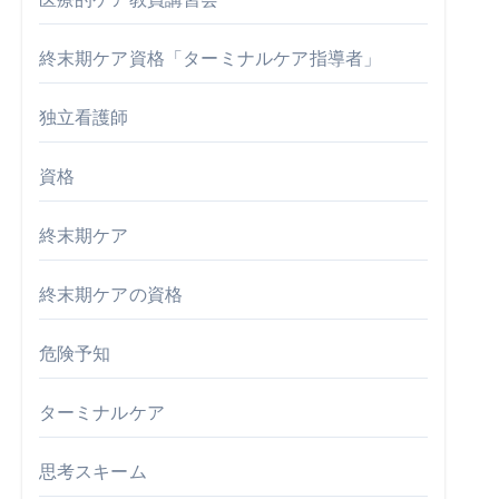
終末期ケア資格「ターミナルケア指導者」
独立看護師
資格
終末期ケア
終末期ケアの資格
危険予知
ターミナルケア
思考スキーム