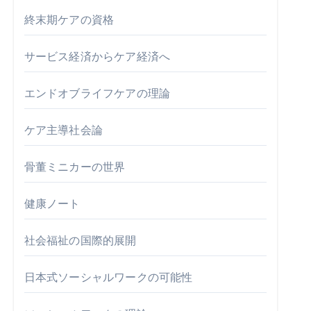
終末期ケアの資格
サービス経済からケア経済へ
エンドオブライフケアの理論
ケア主導社会論
骨董ミニカーの世界
健康ノート
社会福祉の国際的展開
日本式ソーシャルワークの可能性