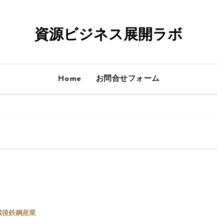
資源ビジネス展開ラボ
Home
お問合せフォーム
戦後鉄鋼産業