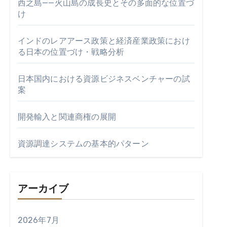
西之島——火山島の成長史とその多面的な位置づ
け
インドのレアアース政策と経済産業政策におけ
る日本の位置づけ・戦略分析
日本国内における資源ビジネスベンチャーの試
案
開発輸入と関連商権の展開
資源調達システムの基本的パターン
アーカイブ
2026年7月