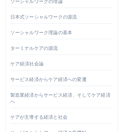
ソーシャルワークの理論
日本式ソーシャルワークの源流
ソーシャルワーク理論の基本
ターミナルケアの源流
ケア経済社会論
サービス経済からケア経済への変遷
製造業経済からサービス経済、そしてケア経済
へ
ケアが主導する経済と社会