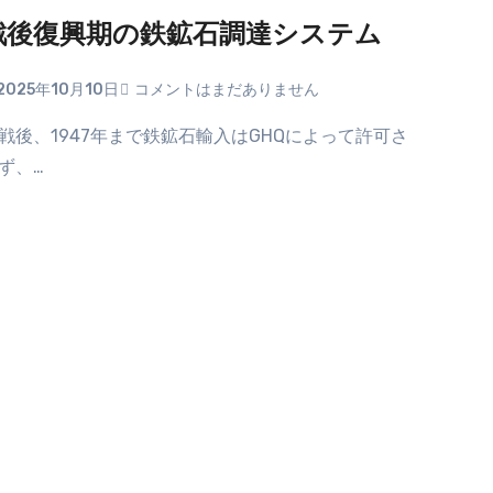
戦後復興期の鉄鉱石調達システム
2025年10月10日
コメントはまだありません
ず、…