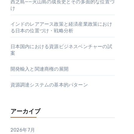
西之島——火山島の成長史とその多面的な位置づ
け
インドのレアアース政策と経済産業政策におけ
る日本の位置づけ・戦略分析
日本国内における資源ビジネスベンチャーの試
案
開発輸入と関連商権の展開
資源調達システムの基本的パターン
アーカイブ
2026年7月