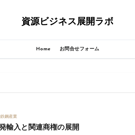
資源ビジネス展開ラボ
Home
お問合せフォーム
後鉄鋼産業
発輸入と関連商権の展開