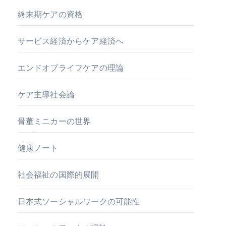
終末期ケアの資格
サービス経済からケア経済へ
エンドオブライフケアの理論
ケア主導社会論
骨董ミニカーの世界
健康ノート
社会福祉の国際的展開
日本式ソーシャルワークの可能性