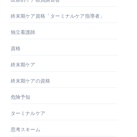
終末期ケア資格「ターミナルケア指導者」
独立看護師
資格
終末期ケア
終末期ケアの資格
危険予知
ターミナルケア
思考スキーム