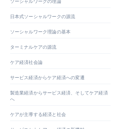
ソーシャルワークの理論
日本式ソーシャルワークの源流
ソーシャルワーク理論の基本
ターミナルケアの源流
ケア経済社会論
サービス経済からケア経済への変遷
製造業経済からサービス経済、そしてケア経済
へ
ケアが主導する経済と社会